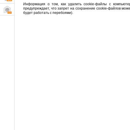
Информация о том, как удалить cookie-файлы с компьюте
предупреждает, что запрет на сохранение cookie-файлов може
будет работать с перебоями).